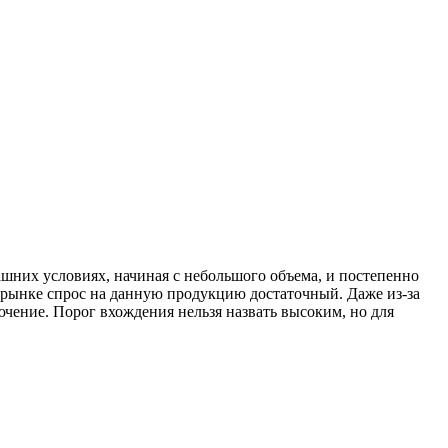
шних условиях, начиная с небольшого объема, и постепенно
 рынке спрос на данную продукцию достаточный. Даже из-за
ение. Порог вхождения нельзя назвать высоким, но для