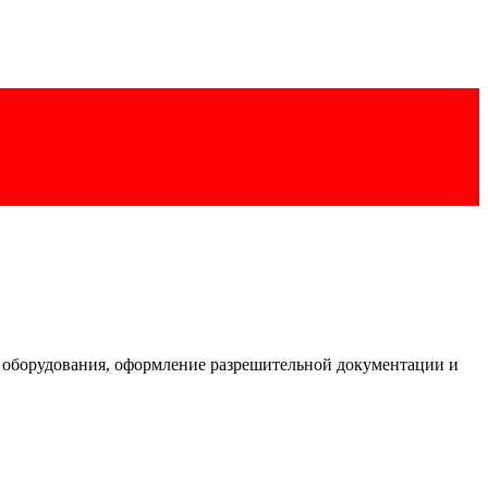
 оборудования, оформление разрешительной документации и