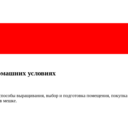
омашних условиях
способы выращивания, выбор и подготовка помещения, покупка
 в мешке.