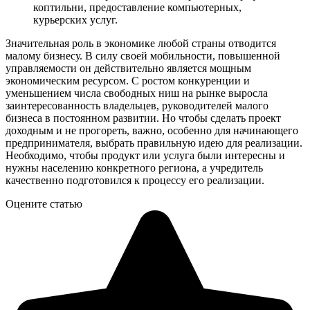
коптильни, предоставление компьютерных,
курьерских услуг.
Значительная роль в экономике любой страны отводится
малому бизнесу. В силу своей мобильности, повышенной
управляемости он действительно является мощным
экономическим ресурсом. С ростом конкуренции и
уменьшением числа свободных ниш на рынке выросла
заинтересованность владельцев, руководителей малого
бизнеса в постоянном развитии. Но чтобы сделать проект
доходным и не прогореть, важно, особенно для начинающего
предпринимателя, выбрать правильную идею для реализации.
Необходимо, чтобы продукт или услуга были интересны и
нужны населению конкретного региона, а учредитель
качественно подготовился к процессу его реализации.
Оцените статью