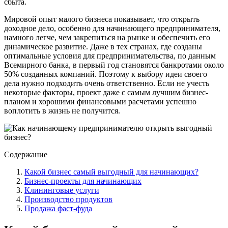
сбыта.
Мировой опыт малого бизнеса показывает, что открыть
доходное дело, особенно для начинающего предпринимателя,
намного легче, чем закрепиться на рынке и обеспечить его
динамическое развитие. Даже в тех странах, где созданы
оптимальные условия для предпринимательства, по данным
Всемирного банка, в первый год становятся банкротами около
50% созданных компаний. Поэтому к выбору идеи своего
дела нужно подходить очень ответственно. Если не учесть
некоторые факторы, проект даже с самым лучшим бизнес-
планом и хорошими финансовыми расчетами успешно
воплотить в жизнь не получится.
Содержание
Какой бизнес самый выгодный для начинающих?
Бизнес-проекты для начинающих
Клининговые услуги
Производство продуктов
Продажа фаст-фуда