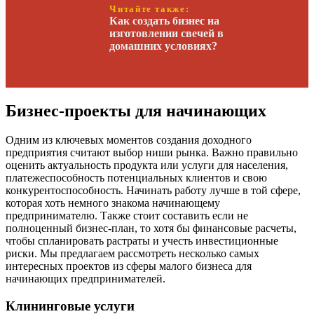
Читайте также:
Как создать бизнес на
изготовлении свечей в
домашних условиях?
Бизнес-проекты для начинающих
Одним из ключевых моментов создания доходного
предприятия считают выбор ниши рынка. Важно правильно
оценить актуальность продукта или услуги для населения,
платежеспособность потенциальных клиентов и свою
конкурентоспособность. Начинать работу лучше в той сфере,
которая хоть немного знакома начинающему
предпринимателю. Также стоит составить если не
полноценный бизнес-план, то хотя бы финансовые расчеты,
чтобы спланировать растраты и учесть инвестиционные
риски. Мы предлагаем рассмотреть несколько самых
интересных проектов из сферы малого бизнеса для
начинающих предпринимателей.
Клининговые услуги