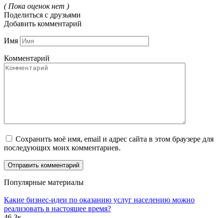
( Пока оценок нет )
Поделиться с друзьями
Добавить комментарий
Имя
Комментарий
Сохранить моё имя, email и адрес сайта в этом браузере для
последующих моих комментариев.
Популярные материалы
Какие бизнес-идеи по оказанию услуг населению можно
реализовать в настоящее время?
46.3к.