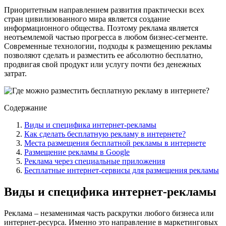
Приоритетным направлением развития практически всех
стран цивилизованного мира является создание
информационного общества. Поэтому реклама является
неотъемлемой частью прогресса в любом бизнес-сегменте.
Современные технологии, подходы к размещению рекламы
позволяют сделать и разместить ее абсолютно бесплатно,
продвигая свой продукт или услугу почти без денежных
затрат.
Содержание
Виды и специфика интернет-рекламы
Как сделать бесплатную рекламу в интернете?
Места размещения бесплатной рекламы в интернете
Размещение рекламы в Google
Реклама через специальные приложения
Бесплатные интернет-сервисы для размещения рекламы
Виды и специфика интернет-рекламы
Реклама – незаменимая часть раскрутки любого бизнеса или
интернет-ресурса. Именно это направление в маркетинговых