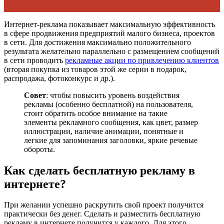
Интернет-реклама показывает максимальную эффективность
в сфере продвижения предприятий малого бизнеса, проектов
в сети. Для достижения максимально положительного
результата желательно параллельно с размещением сообщений
в сети проводить
рекламные акции по привлечению клиентов
(вторая покупка из товаров этой же серии в подарок,
распродажа, фотоконкурс и др.).
Совет
: чтобы повысить уровень воздействия
рекламы (особенно бесплатной) на пользователя,
стоит обратить особое внимание на такие
элементы рекламного сообщения, как цвет, размер
иллюстрации, наличие анимации, понятные и
легкие для запоминания заголовки, яркие речевые
обороты.
Как сделать бесплатную рекламу в
интернете?
При желании успешно раскрутить свой проект получится
практически без денег. Сделать и разместить бесплатную
рекламу в интернете получится у каждого. Для этого