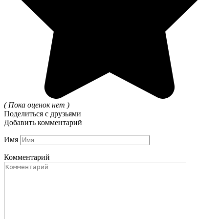
( Пока оценок нет )
Поделиться с друзьями
Добавить комментарий
Имя
Комментарий