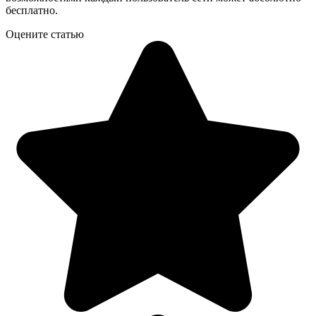
бесплатно.
Оцените статью