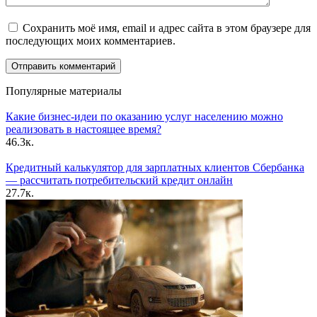
Сохранить моё имя, email и адрес сайта в этом браузере для
последующих моих комментариев.
Популярные материалы
Какие бизнес-идеи по оказанию услуг населению можно
реализовать в настоящее время?
46.3к.
Кредитный калькулятор для зарплатных клиентов Сбербанка
— рассчитать потребительский кредит онлайн
27.7к.