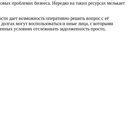
нсовых проблемах бизнеса. Нередко на таких ресурсах мелькает
сти дает возможность оперативно решить вопрос с её
 долгах могут воспользоваться и иные лица, с которыми
енных условиях отслеживать задолженность просто,