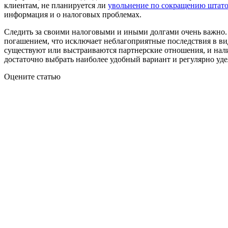
клиентам, не планируется ли
увольнение по сокращению штат
информация и о налоговых проблемах.
Следить за своими налоговыми и иными долгами очень важно.
погашением, что исключает неблагоприятные последствия в вид
существуют или выстраиваются партнерские отношения, и нали
достаточно выбрать наиболее удобный вариант и регулярно уде
Оцените статью