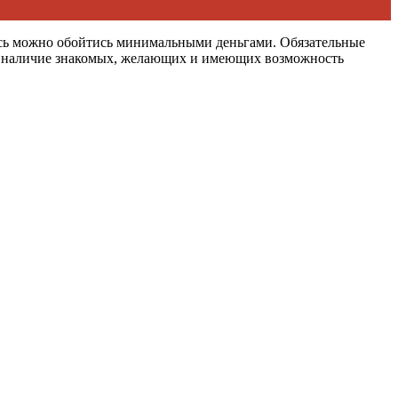
десь можно обойтись минимальными деньгами. Обязательные
ус, наличие знакомых, желающих и имеющих возможность