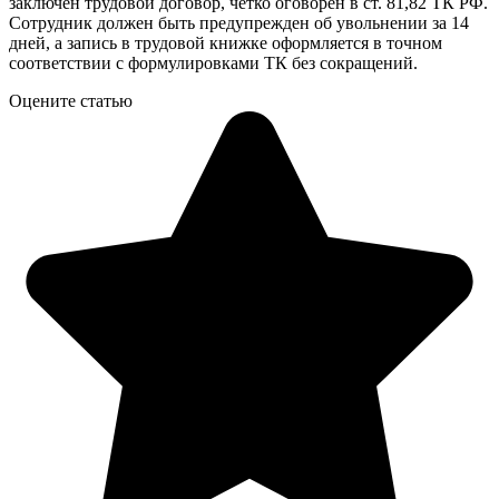
заключен трудовой договор, четко оговорен в ст. 81,82 ТК РФ.
Сотрудник должен быть предупрежден об увольнении за 14
дней, а запись в трудовой книжке оформляется в точном
соответствии с формулировками ТК без сокращений.
Оцените статью