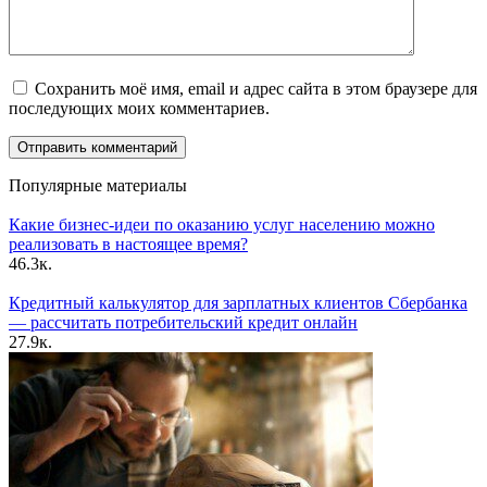
Сохранить моё имя, email и адрес сайта в этом браузере для
последующих моих комментариев.
Популярные материалы
Какие бизнес-идеи по оказанию услуг населению можно
реализовать в настоящее время?
46.3к.
Кредитный калькулятор для зарплатных клиентов Сбербанка
— рассчитать потребительский кредит онлайн
27.9к.