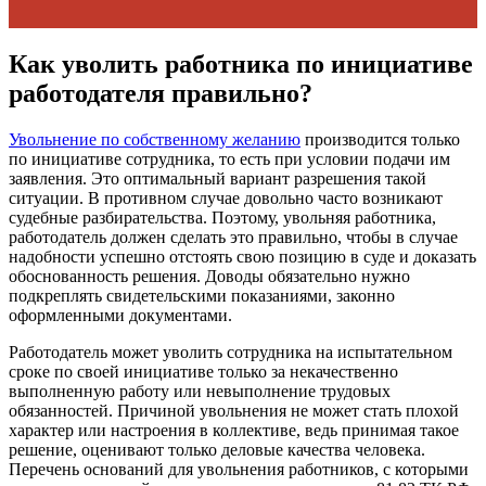
Как уволить работника по инициативе
работодателя правильно?
Увольнение по собственному желанию
производится только
по инициативе сотрудника, то есть при условии подачи им
заявления. Это оптимальный вариант разрешения такой
ситуации. В противном случае довольно часто возникают
судебные разбирательства. Поэтому, увольняя работника,
работодатель должен сделать это правильно, чтобы в случае
надобности успешно отстоять свою позицию в суде и доказать
обоснованность решения. Доводы обязательно нужно
подкреплять свидетельскими показаниями, законно
оформленными документами.
Работодатель может уволить сотрудника на испытательном
сроке по своей инициативе только за некачественно
выполненную работу или невыполнение трудовых
обязанностей. Причиной увольнения не может стать плохой
характер или настроения в коллективе, ведь принимая такое
решение, оценивают только деловые качества человека.
Перечень оснований для увольнения работников, с которыми