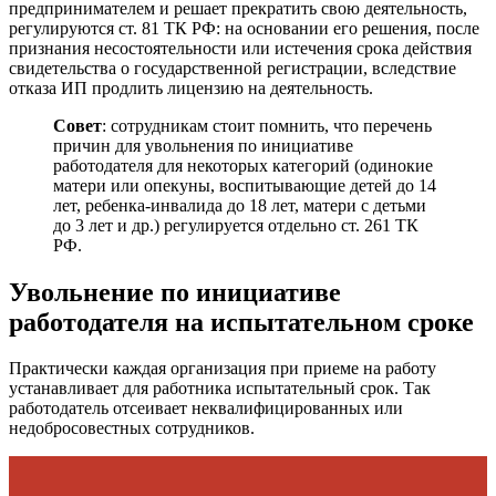
предпринимателем и решает прекратить свою деятельность,
регулируются ст. 81 ТК РФ: на основании его решения, после
признания несостоятельности или истечения срока действия
свидетельства о государственной регистрации, вследствие
отказа ИП продлить лицензию на деятельность.
Совет
: сотрудникам стоит помнить, что перечень
причин для увольнения по инициативе
работодателя для некоторых категорий (одинокие
матери или опекуны, воспитывающие детей до 14
лет, ребенка-инвалида до 18 лет, матери с детьми
до 3 лет и др.) регулируется отдельно ст. 261 ТК
РФ.
Увольнение по инициативе
работодателя на испытательном сроке
Практически каждая организация при приеме на работу
устанавливает для работника испытательный срок. Так
работодатель отсеивает неквалифицированных или
недобросовестных сотрудников.