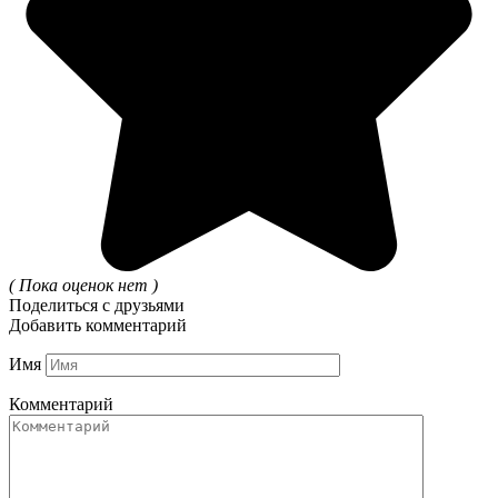
( Пока оценок нет )
Поделиться с друзьями
Добавить комментарий
Имя
Комментарий