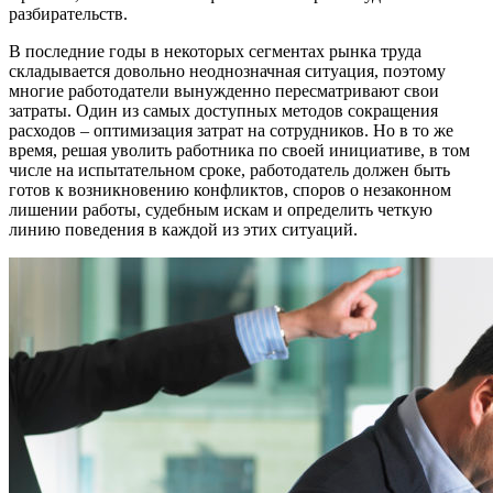
разбирательств.
В последние годы в некоторых сегментах рынка труда
складывается довольно неоднозначная ситуация, поэтому
многие работодатели вынужденно пересматривают свои
затраты. Один из самых доступных методов сокращения
расходов – оптимизация затрат на сотрудников. Но в то же
время, решая уволить работника по своей инициативе, в том
числе на испытательном сроке, работодатель должен быть
готов к возникновению конфликтов, споров о незаконном
лишении работы, судебным искам и определить четкую
линию поведения в каждой из этих ситуаций.