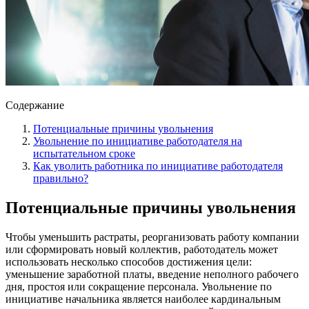
Содержание
Потенциальные причины увольнения
Увольнение по инициативе работодателя на
испытательном сроке
Как уволить работника по инициативе работодателя
правильно?
Потенциальные причины увольнения
Чтобы уменьшить растраты, реорганизовать работу компании
или сформировать новый коллектив, работодатель может
использовать несколько способов достижения цели:
уменьшение заработной платы, введение неполного рабочего
дня, простоя или сокращение персонала. Увольнение по
инициативе начальника является наиболее кардинальным