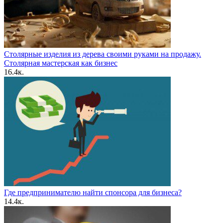
Столярные изделия из дерева своими руками на продажу.
Столярная мастерская как бизнес
16.4к.
Где предпринимателю найти спонсора для бизнеса?
14.4к.