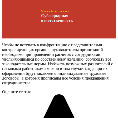
Читайте также:
Субсидиарная
ответственность
Чтобы не вступать в конфронтацию с представителями
контролирующих органов, руководителям организаций
необходимо при проведении расчетов с сотрудниками,
увольняющимися по собственному желанию, соблюдать все
законодательные нормы. Избежать возможных разногласий с
наемными работниками можно в том случае, когда при их
оформлении будут заключены индивидуальные трудовые
договоры, в которых прописаны все условия прекращения
сотрудничества.
Оцените статью