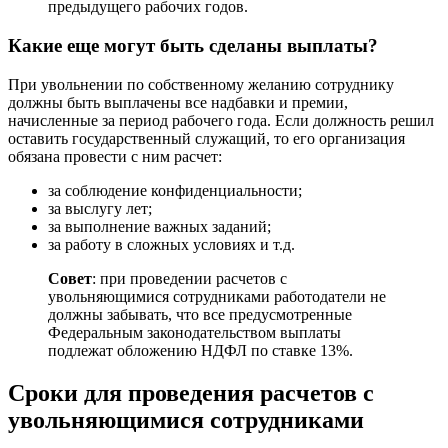
предыдущего рабочих годов.
Какие еще могут быть сделаны выплаты?
При увольнении по собственному желанию сотруднику
должны быть выплачены все надбавки и премии,
начисленные за период рабочего года. Если должность решил
оставить государственный служащий, то его организация
обязана провести с ним расчет:
за соблюдение конфиденциальности;
за выслугу лет;
за выполнение важных заданий;
за работу в сложных условиях и т.д.
Совет
: при проведении расчетов с
увольняющимися сотрудниками работодатели не
должны забывать, что все предусмотренные
Федеральным законодательством выплаты
подлежат обложению НДФЛ по ставке 13%.
Сроки для проведения расчетов с
увольняющимися сотрудниками