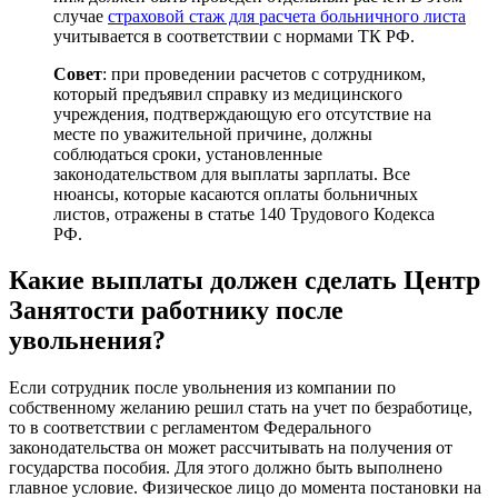
случае
страховой стаж для расчета больничного листа
учитывается в соответствии с нормами ТК РФ.
Совет
: при проведении расчетов с сотрудником,
который предъявил справку из медицинского
учреждения, подтверждающую его отсутствие на
месте по уважительной причине, должны
соблюдаться сроки, установленные
законодательством для выплаты зарплаты. Все
нюансы, которые касаются оплаты больничных
листов, отражены в статье 140 Трудового Кодекса
РФ.
Какие выплаты должен сделать Центр
Занятости работнику после
увольнения?
Если сотрудник после увольнения из компании по
собственному желанию решил стать на учет по безработице,
то в соответствии с регламентом Федерального
законодательства он может рассчитывать на получения от
государства пособия. Для этого должно быть выполнено
главное условие. Физическое лицо до момента постановки на