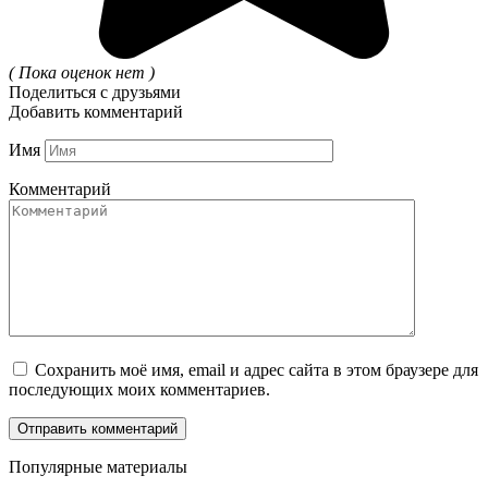
( Пока оценок нет )
Поделиться с друзьями
Добавить комментарий
Имя
Комментарий
Сохранить моё имя, email и адрес сайта в этом браузере для
последующих моих комментариев.
Популярные материалы