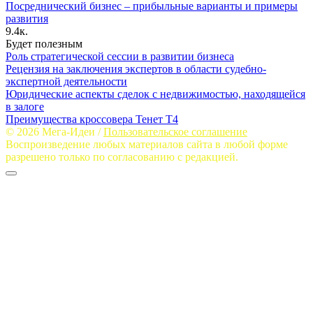
Посреднический бизнес – прибыльные варианты и примеры
развития
9.4к.
Будет полезным
Роль стратегической сессии в развитии бизнеса
Рецензия на заключения экспертов в области судебно-
экспертной деятельности
Юридические аспекты сделок с недвижимостью, находящейся
в залоге
Преимущества кроссовера Тенет Т4
© 2026 Мега-Идеи /
Пользовательское соглашение
Воспроизведение любых материалов сайта в любой форме
разрешено только по согласованию с редакцией.