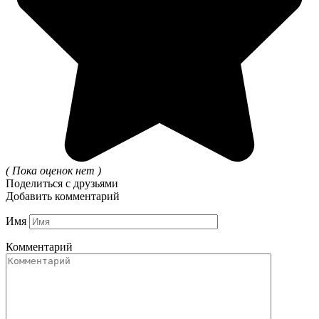
( Пока оценок нет )
Поделиться с друзьями
Добавить комментарий
Имя
Комментарий