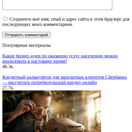
Сохранить моё имя, email и адрес сайта в этом браузере для
последующих моих комментариев.
Популярные материалы
Какие бизнес-идеи по оказанию услуг населению можно
реализовать в настоящее время?
46.3к.
Кредитный калькулятор для зарплатных клиентов Сбербанка
— рассчитать потребительский кредит онлайн
27.7к.