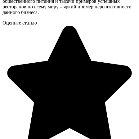
общественного питания и тысячи примеров успешных
ресторанов по всему миру – яркий пример перспективности
данного бизнеса.
Оцените статью