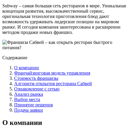
Subway – самая большая сеть ресторанов в мире. Уникальная
концепция развития, высококачественный сервис,
оригинальная технология приготовления блюд дают
возможность удерживать лидерские позиции на мировом
рынке. И сегодня компания заинтересована в расширении
методом продажи новых франшиз.
Содержание
О компании
Франчайзинговая модель управления
Стоимость франшизы
Алгоритм открытия ресторана Сабвей
Ознакомление с сетью
Анализ рынка
Выбор места
Принятие решения
Подача заявки
О компании