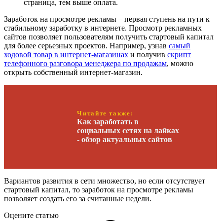
страница, тем выше оплата.
Заработок на просмотре рекламы – первая ступень на пути к
стабильному заработку в интернете. Просмотр рекламных
сайтов позволяет пользователям получить стартовый капитал
для более серьезных проектов. Например, узнав
самый
ходовой товар в интернет-магазинах
и получив
скрипт
телефонного разговора менеджера по продажам
, можно
открыть собственный интернет-магазин.
Читайте также:
Как заработать в
социальных сетях на лайках
- обзор актуальных сайтов
Вариантов развития в сети множество, но если отсутствует
стартовый капитал, то заработок на просмотре рекламы
позволяет создать его за считанные недели.
Оцените статью