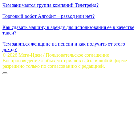
Чем занимается группа компаний Телетрейд?
Торговый робот Алгобит – развод или нет?
Как сдавать машину в аренду для использования ее в качестве
такси?
Чем заняться женщине на пенсии и как получить от этого
доход?
© 2026 Мега-Идеи /
Пользовательское соглашение
Воспроизведение любых материалов сайта в любой форме
разрешено только по согласованию с редакцией.