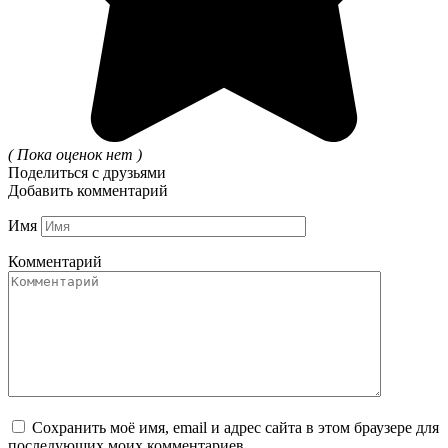
( Пока оценок нет )
Поделиться с друзьями
Добавить комментарий
Имя
Комментарий
Сохранить моё имя, email и адрес сайта в этом браузере для
последующих моих комментариев.