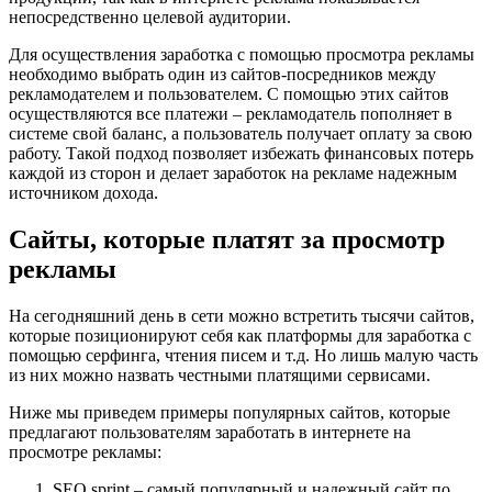
непосредственно целевой аудитории.
Для осуществления заработка с помощью просмотра рекламы
необходимо выбрать один из сайтов-посредников между
рекламодателем и пользователем. С помощью этих сайтов
осуществляются все платежи – рекламодатель пополняет в
системе свой баланс, а пользователь получает оплату за свою
работу. Такой подход позволяет избежать финансовых потерь
каждой из сторон и делает заработок на рекламе надежным
источником дохода.
Сайты, которые платят за просмотр
рекламы
На сегодняшний день в сети можно встретить тысячи сайтов,
которые позиционируют себя как платформы для заработка с
помощью серфинга, чтения писем и т.д. Но лишь малую часть
из них можно назвать честными платящими сервисами.
Ниже мы приведем примеры популярных сайтов, которые
предлагают пользователям заработать в интернете на
просмотре рекламы:
SEO sprint – самый популярный и надежный сайт по