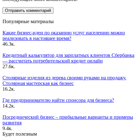
Популярные материалы
Какие бизнес-идеи по оказанию услуг населению можно
реализовать в настоящее время?
46.3к.
Кредитный калькулятор для зарплатных клиентов Сбербанка
— рассчитать потребительский кредит онлайн
27.6к.
Столярные изделия из дерева своими руками на продажу.
Столярная мастерская как бизнес
16.2к.
Где предпринимателю найти спонсора для бизнеса?
14.2к.
Посреднический бизнес – прибыльные варианты и примеры
развития
9.4к.
Будет полезным