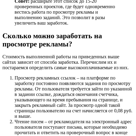
Совет:
расширьте этот список до 15-20
проверенных проектов, где будет одновременно
вестись работа по просмотру рекламы и
выполнению заданий. Это позволит в разы
увеличить ваш заработок.
Сколько можно заработать на
просмотре рекламы?
Стоимость выполненной работы на приведенных выше
сайтах зависит от способа заработка. Перечислим их и
постараемся определить самые высокооплачиваемые из них.
Просмотр рекламных ссылок – на платформе по
заработку постоянно появляются задания по просмотру
рекламы. От пользователя требуется зайти по указанной
в задании ссылке, дождаться окончания счетчика,
указывающего на время пребывания на странице, и
закрыть рекламный сайт. За просмотр одной такой
страницы пользователю на счет начисляется от 0,08 руб.
и выше.
Чтение писем – от рекламодателя на электронный адрес
пользователя поступают письма, которые необходимо
прочитать и ответить на проверочный вопрос в конце