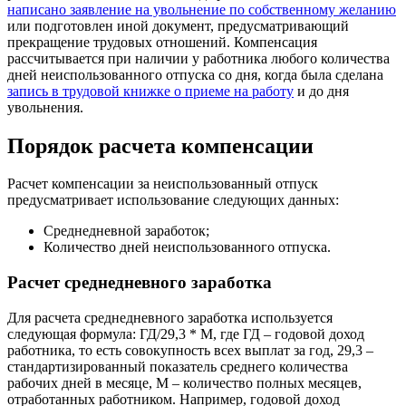
написано заявление на увольнение по собственному желанию
или подготовлен иной документ, предусматривающий
прекращение трудовых отношений. Компенсация
рассчитывается при наличии у работника любого количества
дней неиспользованного отпуска со дня, когда была сделана
запись в трудовой книжке о приеме на работу
и до дня
увольнения.
Порядок расчета компенсации
Расчет компенсации за неиспользованный отпуск
предусматривает использование следующих данных:
Среднедневной заработок;
Количество дней неиспользованного отпуска.
Расчет среднедневного заработка
Для расчета среднедневного заработка используется
следующая формула: ГД/29,3 * М, где ГД – годовой доход
работника, то есть совокупность всех выплат за год, 29,3 –
стандартизированный показатель среднего количества
рабочих дней в месяце, М – количество полных месяцев,
отработанных работником. Например, годовой доход