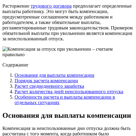
Расторжение
трудового договора
предполагает определенные
выплаты работнику. Это могут быть компенсации,
предусмотренные соглашением между работником и
работодателем, а также обязательные выплаты,
регламентированные трудовым законодательством. Примером
обязательной выплаты при увольнении является компенсация
за неиспользованный отпуск.
Содержание
Основания для выплаты компенсации
Порядок расчета компенсации
Расчет среднедневного заработка
Расчет количества дней неиспользованного отпуска
Особенности расчета и выплаты компенсации в
отдельных ситуациях
Основания для выплаты компенсации
Компенсация за неиспользованные дни отпуска должна быть
рассчитана с того момента, когда работником было