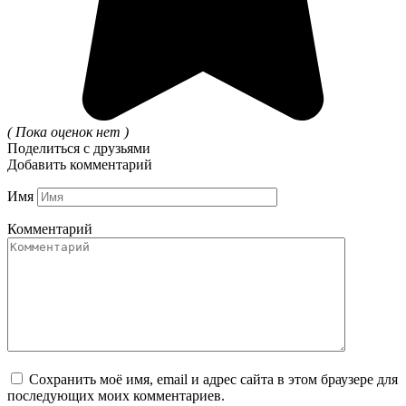
( Пока оценок нет )
Поделиться с друзьями
Добавить комментарий
Имя
Комментарий
Сохранить моё имя, email и адрес сайта в этом браузере для
последующих моих комментариев.