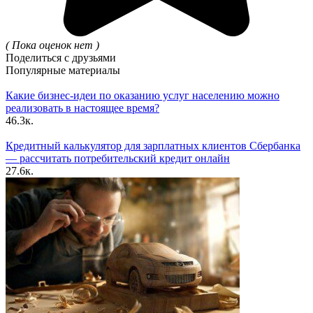
( Пока оценок нет )
Поделиться с друзьями
Популярные материалы
Какие бизнес-идеи по оказанию услуг населению можно
реализовать в настоящее время?
46.3к.
Кредитный калькулятор для зарплатных клиентов Сбербанка
— рассчитать потребительский кредит онлайн
27.6к.