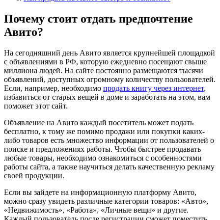
Почему стоит отдать предпочтение
Авито?
На сегодняшний день Авито является крупнейшей площадкой
с объявлениями в РФ, которую ежедневно посещают свыше
миллиона людей. На сайте постоянно размещаются тысячи
объявлений, доступных огромному количеству пользователей.
Если, например, необходимо
продать книгу через интернет
,
избавиться от старых вещей в доме и заработать на этом, вам
поможет этот сайт.
Объявление на Авито каждый посетитель может подать
бесплатно, к тому же помимо продажи или покупки каких-
либо товаров есть множество информации от пользователей о
поиске и предложениях работы. Чтобы быстрее продавать
любые товары, необходимо ознакомиться с особенностями
работы сайта, а также научиться делать качественную рекламу
своей продукции.
Если вы зайдете на информационную платформу Авито,
можно сразу увидеть различные категории товаров: «Авто»,
«Недвижимость», «Работа», «Личные вещи» и другие.
Каждый пользователь после регистрации сможет поместить