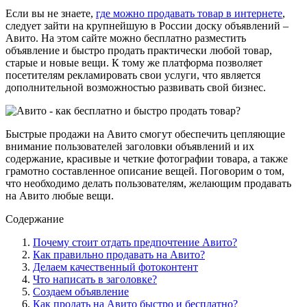
Если вы не знаете,
где можно продавать товар в интернете
,
следует зайти на крупнейшую в России доску объявлений –
Авито. На этом сайте можно бесплатно разместить
объявление и быстро продать практически любой товар,
старые и новые вещи. К тому же платформа позволяет
посетителям рекламировать свои услуги, что является
дополнительной возможностью развивать свой бизнес.
Быстрые продажи на Авито смогут обеспечить цепляющие
внимание пользователей заголовки объявлений и их
содержание, красивые и четкие фотографии товара, а также
грамотно составленное описание вещей. Поговорим о том,
что необходимо делать пользователям, желающим продавать
на Авито любые вещи.
Содержание
Почему стоит отдать предпочтение Авито?
Как правильно продавать на Авито?
Делаем качественный фотоконтент
Что написать в заголовке?
Создаем объявление
Как продать на Авито быстро и бесплатно?