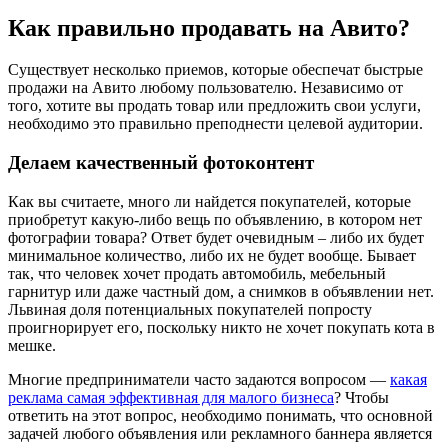
Как правильно продавать на Авито?
Существует несколько приемов, которые обеспечат быстрые
продажи на Авито любому пользователю. Независимо от
того, хотите вы продать товар или предложить свои услуги,
необходимо это правильно преподнести целевой аудитории.
Делаем качественный фотоконтент
Как вы считаете, много ли найдется покупателей, которые
приобретут какую-либо вещь по объявлению, в котором нет
фотографии товара? Ответ будет очевидным – либо их будет
минимальное количество, либо их не будет вообще. Бывает
так, что человек хочет продать автомобиль, мебельный
гарнитур или даже частный дом, а снимков в объявлении нет.
Львиная доля потенциальных покупателей попросту
проигнорирует его, поскольку никто не хочет покупать кота в
мешке.
Многие предприниматели часто задаются вопросом —
какая
реклама самая эффективная для малого бизнеса
? Чтобы
ответить на этот вопрос, необходимо понимать, что основной
задачей любого объявления или рекламного баннера является