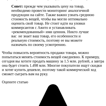
Совет:
прежде чем указывать цену на товар,
необходимо провести мониторинг аналогичной
продукции на сайте. Также важно узнать среднюю
стоимость вещей, чтобы вы могли оптимально
оценить свой товар. Не стоит идти на уловки
коммерсантов с Авито и устанавливать
«рекомендованный» ими ценник. Никто лучше
вас не знает ваш товар, его особенности и
реальную стоимость, поэтому ее вы можете
назначать по своему усмотрению.
Чтобы повысить вероятность продажи товара, можно
попытаться менять стоимость вещей ежедневно. К примеру,
сегодня вы хотите продать машину за 1.5 млн. рублей, а завтра
она будет стоить 1.498 млн. Многие покупатели ищут скидки
и хотят купить дешевле, поэтому такой коммерческий ход
сможет сыграть вам на руку.
Оцените статью