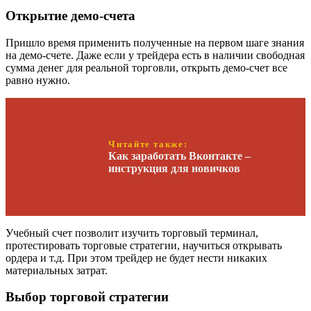
Открытие демо-счета
Пришло время применить полученные на первом шаге знания
на демо-счете. Даже если у трейдера есть в наличии свободная
сумма денег для реальной торговли, открыть демо-счет все
равно нужно.
Читайте также:
Как заработать Вконтакте –
инструкция для новичков
Учебный счет позволит изучить торговый терминал,
протестировать торговые стратегии, научиться открывать
ордера и т.д. При этом трейдер не будет нести никаких
материальных затрат.
Выбор торговой стратегии