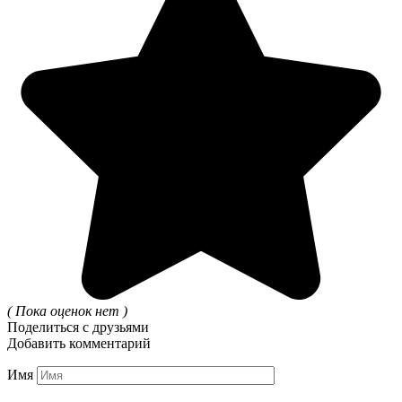
( Пока оценок нет )
Поделиться с друзьями
Добавить комментарий
Имя