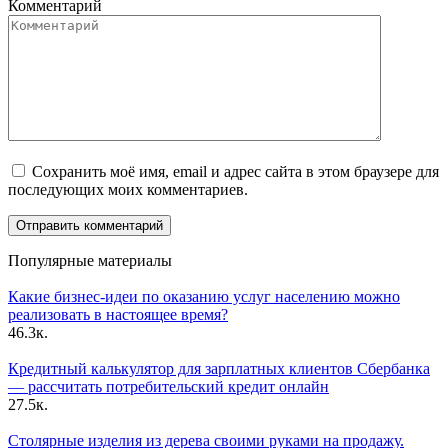
Комментарий
Сохранить моё имя, email и адрес сайта в этом браузере для
последующих моих комментариев.
Популярные материалы
Какие бизнес-идеи по оказанию услуг населению можно
реализовать в настоящее время?
46.3к.
Кредитный калькулятор для зарплатных клиентов Сбербанка
— рассчитать потребительский кредит онлайн
27.5к.
Столярные изделия из дерева своими руками на продажу.