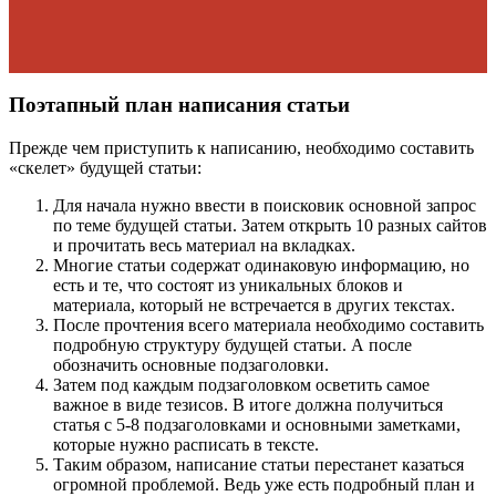
Поэтапный план написания статьи
Прежде чем приступить к написанию, необходимо составить
«скелет» будущей статьи:
Для начала нужно ввести в поисковик основной запрос
по теме будущей статьи. Затем открыть 10 разных сайтов
и прочитать весь материал на вкладках.
Многие статьи содержат одинаковую информацию, но
есть и те, что состоят из уникальных блоков и
материала, который не встречается в других текстах.
После прочтения всего материала необходимо составить
подробную структуру будущей статьи. А после
обозначить основные подзаголовки.
Затем под каждым подзаголовком осветить самое
важное в виде тезисов. В итоге должна получиться
статья с 5-8 подзаголовками и основными заметками,
которые нужно расписать в тексте.
Таким образом, написание статьи перестанет казаться
огромной проблемой. Ведь уже есть подробный план и