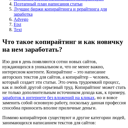
Поэтапный план написания статьи
Лучшие биржи копирайтинга и рерайтинга для
заработка
Advego
Etxt
Text
Что такое копирайтинг и как новичку
на нем заработать?
Изо дня в день появляются сотни новых сайтов,
нуждающихся в уникальном и, что не менее важно,
интересном контенте. Копирайтинг – это написание
авторских текстов для сайтов, а копирайтер – человек,
который создает эти статьи. Это очень трудоемкий процесс,
как и любой другой серьезный труд. Копирайтинг может стать
не только дополнительным источником дохода как, к примеру,
заработок в интернете без вложений на кликах
, но и вовсе
заменить собой основную работу, поскольку данная профессия
способна приносить вполне приличные деньги.
Помимо копирайтеров существуют и другие категории людей,
занимающихся написанием текстов для сайтов: