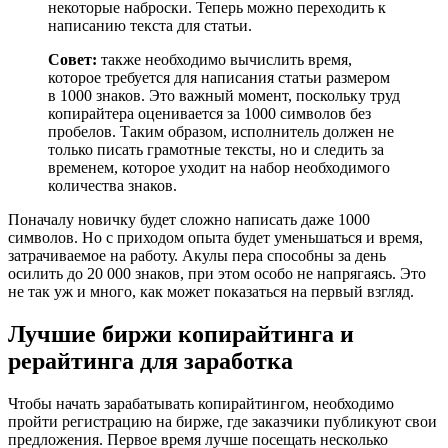
некоторые наброски. Теперь можно переходить к
написанию текста для статьи.
Совет:
также необходимо вычислить время,
которое требуется для написания статьи размером
в 1000 знаков. Это важный момент, поскольку труд
копирайтера оценивается за 1000 символов без
пробелов. Таким образом, исполнитель должен не
только писать грамотные тексты, но и следить за
временем, которое уходит на набор необходимого
количества знаков.
Поначалу новичку будет сложно написать даже 1000
символов. Но с приходом опыта будет уменьшаться и время,
затрачиваемое на работу. Акулы пера способны за день
осилить до 20 000 знаков, при этом особо не напрягаясь. Это
не так уж и много, как может показаться на первый взгляд.
Лучшие биржи копирайтинга и
рерайтинга для заработка
Чтобы начать зарабатывать копирайтингом, необходимо
пройти регистрацию на бирже, где заказчики публикуют свои
предложения. Первое время лучше посещать несколько