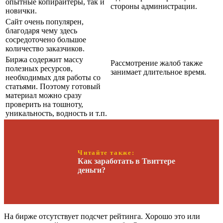
опытные копирайтеры, так и
стороны администрации.
новички.
Сайт очень популярен,
благодаря чему здесь
сосредоточено большое
количество заказчиков.
Биржа содержит массу
Рассмотрение жалоб также
полезных ресурсов,
занимает длительное время.
необходимых для работы со
статьями. Поэтому готовый
материал можно сразу
проверить на тошноту,
уникальность, водность и т.п.
Читайте также:
Как заработать в Твиттере
деньги?
На бирже отсутствует подсчет рейтинга. Хорошо это или