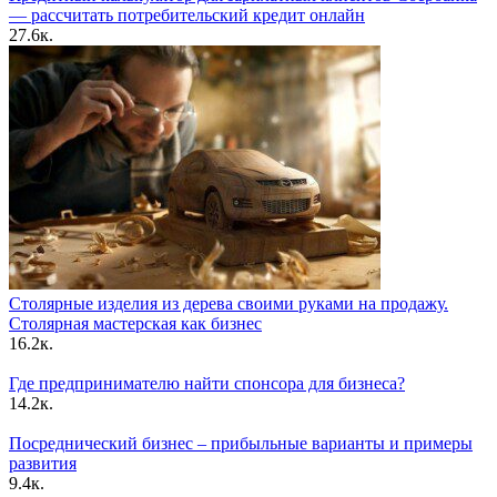
— рассчитать потребительский кредит онлайн
27.6к.
Столярные изделия из дерева своими руками на продажу.
Столярная мастерская как бизнес
16.2к.
Где предпринимателю найти спонсора для бизнеса?
14.2к.
Посреднический бизнес – прибыльные варианты и примеры
развития
9.4к.