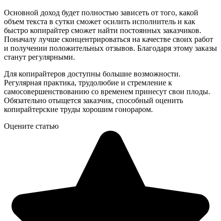
Основной доход будет полностью зависеть от того, какой
объем текста в сутки сможет осилить исполнитель и как
быстро копирайтер сможет найти постоянных заказчиков.
Поначалу лучше сконцентрироваться на качестве своих работ
и получении положительных отзывов. Благодаря этому заказы
станут регулярными.
Для копирайтеров доступны большие возможности.
Регулярная практика, трудолюбие и стремление к
самосовершенствованию со временем принесут свои плоды.
Обязательно отыщется заказчик, способный оценить
копирайтерские труды хорошим гонораром.
Оцените статью