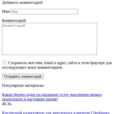
Добавить комментарий
Имя
Комментарий
Сохранить моё имя, email и адрес сайта в этом браузере для
последующих моих комментариев.
Популярные материалы
Какие бизнес-идеи по оказанию услуг населению можно
реализовать в настоящее время?
46.3к.
Кредитный калькулятор для зарплатных клиентов Сбербанка