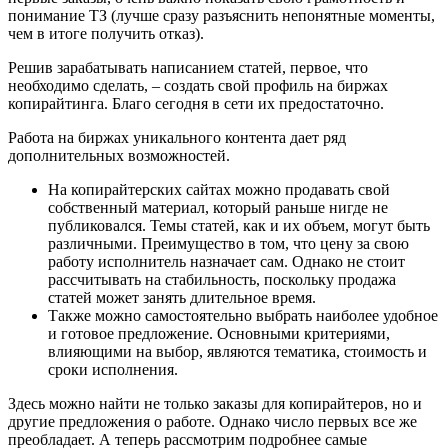
понимание ТЗ (лучше сразу разъяснить непонятные моменты,
чем в итоге получить отказ).
Решив зарабатывать написанием статей, первое, что
необходимо сделать, – создать свой профиль на биржах
копирайтинга. Благо сегодня в сети их предостаточно.
Работа на биржах уникального контента дает ряд
дополнительных возможностей.
На копирайтерских сайтах можно продавать свой
собственный материал, который раньше нигде не
публиковался. Темы статей, как и их объем, могут быть
различными. Преимущество в том, что цену за свою
работу исполнитель назначает сам. Однако не стоит
рассчитывать на стабильность, поскольку продажа
статей может занять длительное время.
Также можно самостоятельно выбрать наиболее удобное
и готовое предложение. Основными критериями,
влияющими на выбор, являются тематика, стоимость и
сроки исполнения.
Здесь можно найти не только заказы для копирайтеров, но и
другие предложения о работе. Однако число первых все же
преобладает. А теперь рассмотрим подробнее самые