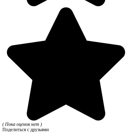
( Пока оценок нет )
Поделиться с друзьями