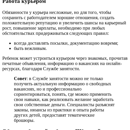
Работа курьером
Обязанности у курьера несложные, но для того, чтобы
сохранить с работодателем хорошие отношения, создать
положительную репутацию и увеличить шансы на карьерный
рост, повышение зарплаты, необходимо при любых
обстоятельствах придерживаться следующих правил:
всегда доставлять посылки, документацию вовремя;
быть вежливым.
Ребенок может устроиться курьером через знакомых, прочитав
печатные объявления, информацию о вакансиях на онлайн-
ресурсах, благодаря Службе занятости.
Совет
: в Службе занятости можно не только
получить актуальную информацию о свободных
вакансиях, но и профессионально
сориентироваться, понять, где можно применить
свои навыки, как реализовать желание заработать
свои собственные деньги. Специалисты разъяснят
законы, нюансы из практики и опыта работы
других детей, предоставят тематические
брошюры.