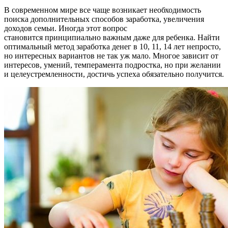
В современном мире все чаще возникает необходимость
поиска дополнительных способов заработка, увеличения
доходов семьи. Иногда этот вопрос
становится принципиально важным даже для ребенка. Найти
оптимальный метод заработка денег в 10, 11, 14 лет непросто,
но интересных вариантов не так уж мало. Многое зависит от
интересов, умений, темперамента подростка, но при желании
и целеустремленности, достичь успеха обязательно получится.