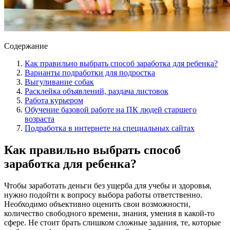
Содержание
Как правильно выбрать способ заработка для ребенка?
Варианты подработки для подростка
Выгуливание собак
Расклейка объявлений, раздача листовок
Работа курьером
Обучение базовой работе на ПК людей старшего
возраста
Подработка в интернете на специальных сайтах
Как правильно выбрать способ
заработка для ребенка?
Чтобы заработать деньги без ущерба для учебы и здоровья,
нужно подойти к вопросу выбора работы ответственно.
Необходимо объективно оценить свои возможности,
количество свободного времени, знания, умения в какой-то
сфере. Не стоит брать слишком сложные задания, те, которые