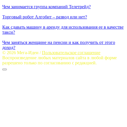
Чем занимается группа компаний Телетрейд?
Торговый робот Алгобит – развод или нет?
Как сдавать машину в аренду для использования ее в качестве
такси?
Чем заняться женщине на пенсии и как получить от этого
доход?
© 2026 Мега-Идеи /
Пользовательское соглашение
Воспроизведение любых материалов сайта в любой форме
разрешено только по согласованию с редакцией.