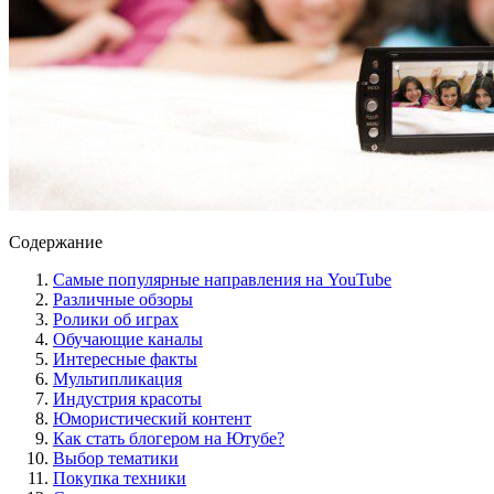
Содержание
Самые популярные направления на YouTube
Различные обзоры
Ролики об играх
Обучающие каналы
Интересные факты
Мультипликация
Индустрия красоты
Юмористический контент
Как стать блогером на Ютубе?
Выбор тематики
Покупка техники