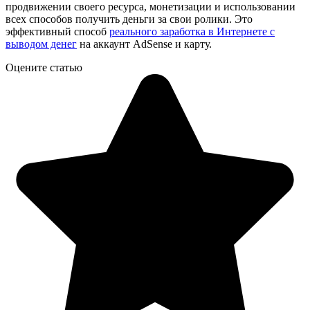
продвижении своего ресурса, монетизации и использовании
всех способов получить деньги за свои ролики. Это
эффективный способ
реального заработка в Интернете с
выводом денег
на аккаунт AdSense и карту.
Оцените статью