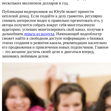
нескольких миллионов долларов в год.
Публикация видеороликов на Ютубе может принести
неплохой доход. Если подойти к делу грамотно, регулярно
снимать интересное видео и правильно презентовать его, у
автора получится собрать вокруг себя многотысячную
аудиторию, успешно монетизировать свой канал, получая в
дальнейшем
деньги из воздуха
. Начинающий видеоблогер
сможет найти в свободном доступе информацию о базовых
этапах создания и развития канала, рекомендации касательно
его продвижения и привлечения новых подписчиков. Главное
– это желание достичь своей цели и двигаться вперед,
занимаясь любимым делом.