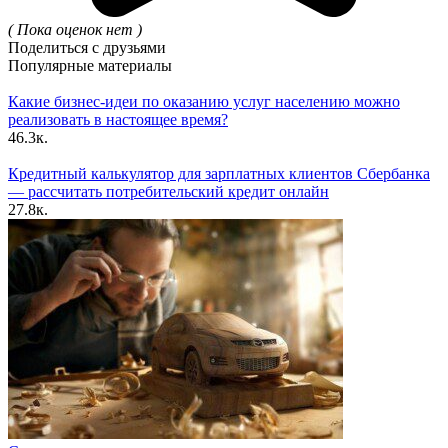
( Пока оценок нет )
Поделиться с друзьями
Популярные материалы
Какие бизнес-идеи по оказанию услуг населению можно
реализовать в настоящее время?
46.3к.
Кредитный калькулятор для зарплатных клиентов Сбербанка
— рассчитать потребительский кредит онлайн
27.8к.