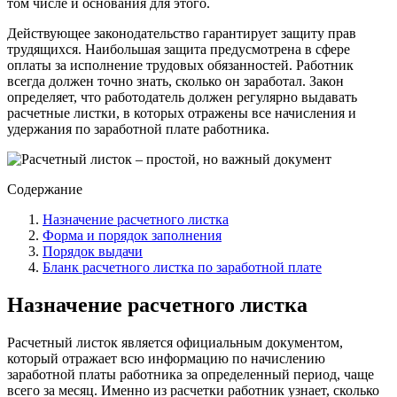
том числе и основания для этого.
Действующее законодательство гарантирует защиту прав
трудящихся. Наибольшая защита предусмотрена в сфере
оплаты за исполнение трудовых обязанностей. Работник
всегда должен точно знать, сколько он заработал. Закон
определяет, что работодатель должен регулярно выдавать
расчетные листки, в которых отражены все начисления и
удержания по заработной плате работника.
Содержание
Назначение расчетного листка
Форма и порядок заполнения
Порядок выдачи
Бланк расчетного листка по заработной плате
Назначение расчетного листка
Расчетный листок является официальным документом,
который отражает всю информацию по начислению
заработной платы работника за определенный период, чаще
всего за месяц. Именно из расчетки работник узнает, сколько