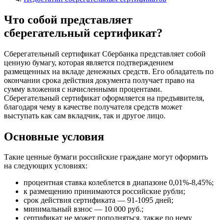
Что собой представляет
сберегательный сертификат?
Сберегательный сертификат Сбербанка представляет собой
ценную бумагу, которая является подтверждением
размещенных на вкладе денежных средств. Его обладатель по
окончании срока действия документа получает право на
сумму вложения с начисленными процентами.
Сберегательный сертификат оформляется на предъявителя,
благодаря чему в качестве получателя средств может
выступать как сам вкладчик, так и другое лицо.
Основные условия
Такие ценные бумаги российские граждане могут оформить
на следующих условиях:
процентная ставка колеблется в диапазоне 0,01%-8,45%;
к размещению принимаются российские рубли;
срок действия сертификата — 91-1095 дней;
минимальный взнос — 10 000 руб.;
сертификат не может пополняться, также по нему