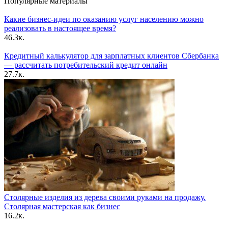
Популярные материалы
Какие бизнес-идеи по оказанию услуг населению можно
реализовать в настоящее время?
46.3к.
Кредитный калькулятор для зарплатных клиентов Сбербанка
— рассчитать потребительский кредит онлайн
27.7к.
Столярные изделия из дерева своими руками на продажу.
Столярная мастерская как бизнес
16.2к.