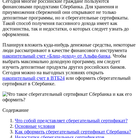
Сегодня многие российские граждане пользуются
финансовыми продуктами Сбербанка. Для хранения и
приумножения сбережений они открывают не только
депозитные программы, но и сберегательные сертификаты.
Такой способ получения пассивного дохода имеет как
достоинства, так и недостатки, о которых следует узнать до
оформления.
Планируя вложить куда-нибудь денежные средства, некоторые
люди рассматривают в качестве финансового инструмента
накопительный счет «Блиц-доход» от Альфа-банка
. Чтобы
выбрать максимально доходную программу, им следует
изучить депозитные продукты других российских банков.
Сегодня можно на выгодных условиях открыть
накопительный счет в ВТБ24
или оформить сберегательный
сертификат в Сбербанке.
Содержание
Что собой представляет сберегательный сертификат?
Основные условия
Как оформить сберегательный сертификат Сбербанка?
Недостатки сберегательных сертификатов