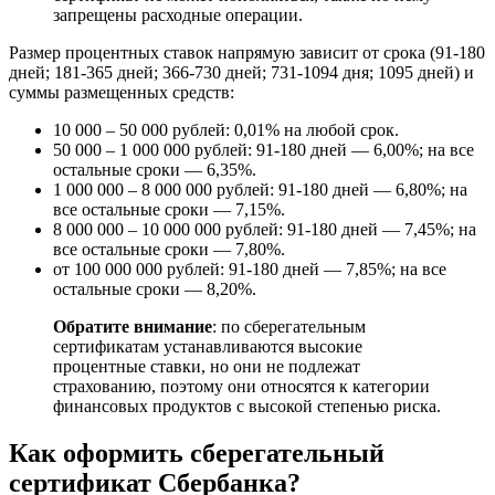
запрещены расходные операции.
Размер процентных ставок напрямую зависит от срока (91-180
дней; 181-365 дней; 366-730 дней; 731-1094 дня; 1095 дней) и
суммы размещенных средств:
10 000 – 50 000 рублей: 0,01% на любой срок.
50 000 – 1 000 000 рублей: 91-180 дней — 6,00%; на все
остальные сроки — 6,35%.
1 000 000 – 8 000 000 рублей: 91-180 дней — 6,80%; на
все остальные сроки — 7,15%.
8 000 000 – 10 000 000 рублей: 91-180 дней — 7,45%; на
все остальные сроки — 7,80%.
от 100 000 000 рублей: 91-180 дней — 7,85%; на все
остальные сроки — 8,20%.
Обратите внимание
: по сберегательным
сертификатам устанавливаются высокие
процентные ставки, но они не подлежат
страхованию, поэтому они относятся к категории
финансовых продуктов с высокой степенью риска.
Как оформить сберегательный
сертификат Сбербанка?