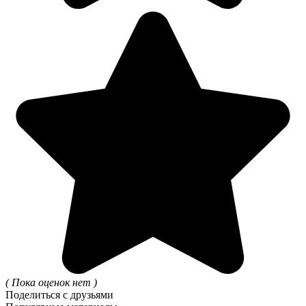
( Пока оценок нет )
Поделиться с друзьями